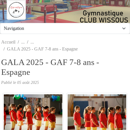
Panneau de gestion des cookies
Accueil
GALA 2025 - GAF 7-8 ans - Espagne
GALA 2025 - GAF 7-8 ans -
Espagne
Publié le
05 août 2025