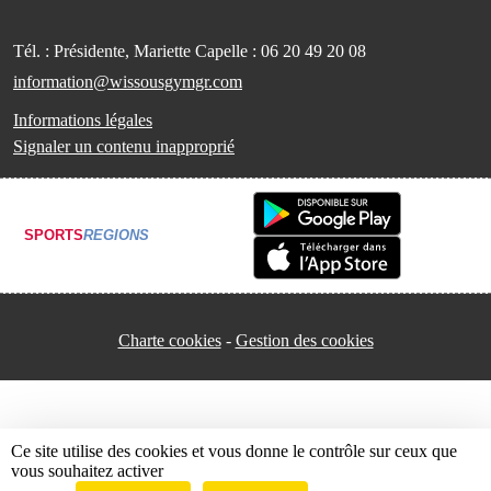
Tél. :
Présidente, Mariette Capelle : 06 20 49 20 08
information@wissousgymgr.com
Informations légales
Signaler un contenu inapproprié
SPORTS
REGIONS
Charte cookies
Gestion des cookies
Ce site utilise des cookies et vous donne le contrôle sur ceux que
vous souhaitez activer