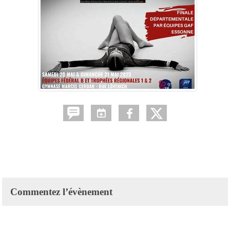
Commentez l’évènement