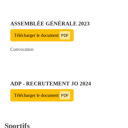
ASSEMBLÉE GÉNÉRALE 2023
Télécharger le document
PDF
Convocation
ADP - RECRUTEMENT JO 2024
Télécharger le document
PDF
Sportifs