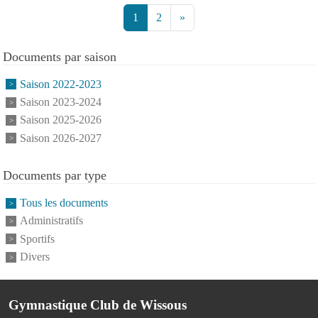
1
2
»
Documents par saison
Saison 2022-2023
Saison 2023-2024
Saison 2025-2026
Saison 2026-2027
Documents par type
Tous les documents
Administratifs
Sportifs
Divers
Gymnastique Club de Wissous