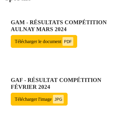
GAM - RÉSULTATS COMPÉTITION
AULNAY MARS 2024
Télécharger le document
PDF
GAF - RÉSULTAT COMPÉTITION
FÉVRIER 2024
Télécharger l'image
JPG