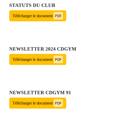
STATUTS DU CLUB
Télécharger le document
PDF
NEWSLETTER 2024 CDGYM
Télécharger le document
PDF
NEWSLETTER CDGYM 91
Télécharger le document
PDF