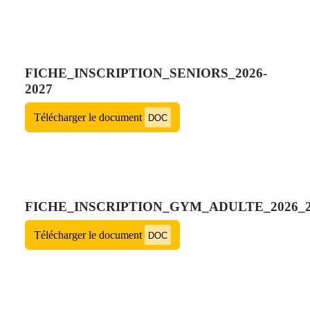
FICHE_INSCRIPTION_SENIORS_2026-
2027
Télécharger le document
DOC
FICHE_INSCRIPTION_GYM_ADULTE_2026_2
Télécharger le document
DOC