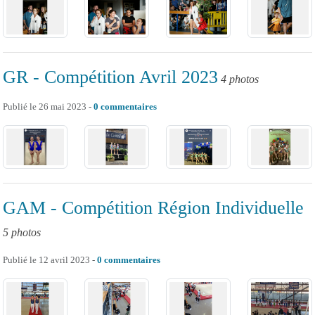
GR - Compétition Avril 2023
4 photos
Publié le
26 mai 2023
-
0
commentaires
GAM - Compétition Région Individuelle
5 photos
Publié le
12 avril 2023
-
0
commentaires