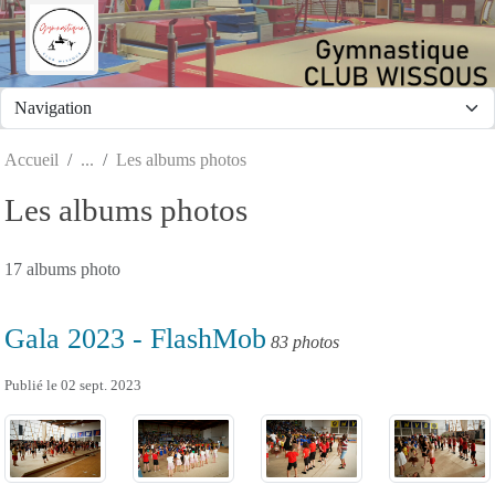
Panneau de gestion des cookies
Accueil
Les albums photos
Les albums photos
17 albums photo
Gala 2023 - FlashMob
83 photos
Publié le
02 sept. 2023