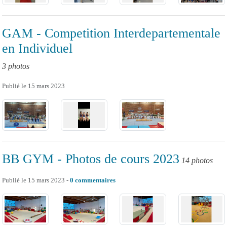
GAM - Competition Interdepartementale
en Individuel
3 photos
Publié le
15 mars 2023
BB GYM - Photos de cours 2023
14 photos
Publié le
15 mars 2023
-
0
commentaires