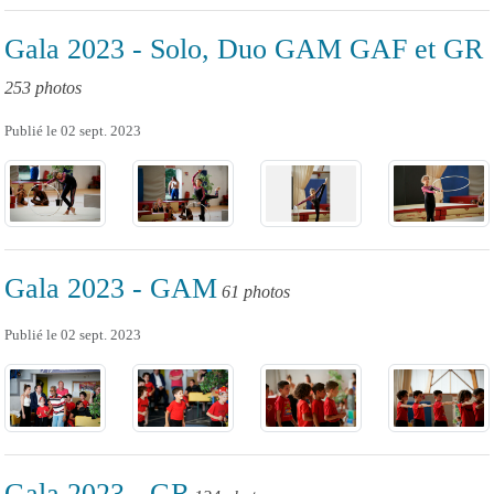
Gala 2023 - Solo, Duo GAM GAF et GR
253 photos
Publié le
02 sept. 2023
Gala 2023 - GAM
61 photos
Publié le
02 sept. 2023
Gala 2023 - GR