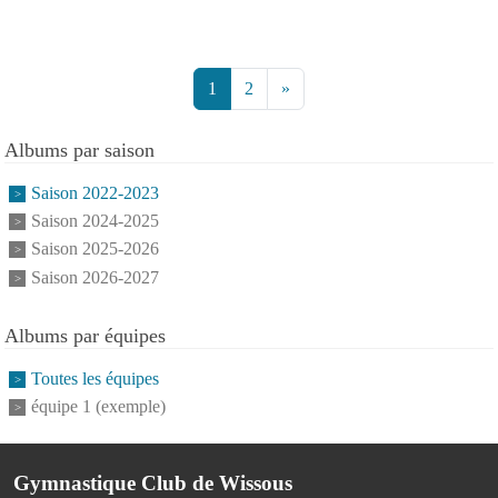
1
2
»
Albums par saison
Saison 2022-2023
Saison 2024-2025
Saison 2025-2026
Saison 2026-2027
Albums par équipes
Toutes les équipes
équipe 1 (exemple)
Gymnastique Club de Wissous