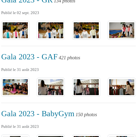
134 photos
Publié le
02 sept. 2023
Gala 2023 - GAF
421 photos
Publié le
31 août 2023
Gala 2023 - BabyGym
150 photos
Publié le
31 août 2023