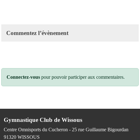
Commentez l’évènement
Connectez-vous
pour pouvoir participer aux commentaires.
Gymnastique Club de Wissous
Centre Omnisports du Cucheron - 25 rue Guillaume Bigourdan
91320
WISSOUS