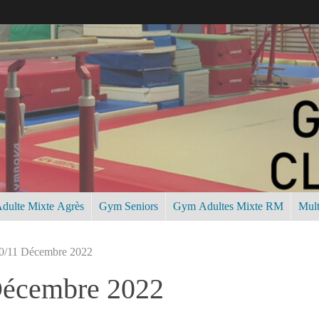
dulte Mixte Agrès
Gym Seniors
Gym Adultes Mixte RM
Mult
10/11 Décembre 2022
Décembre 2022