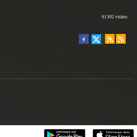
61392
visites