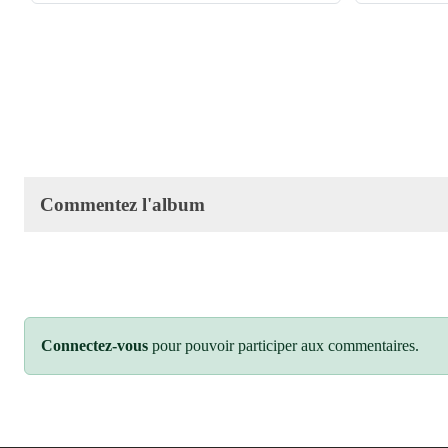
Commentez l'album
Connectez-vous
pour pouvoir participer aux commentaires.