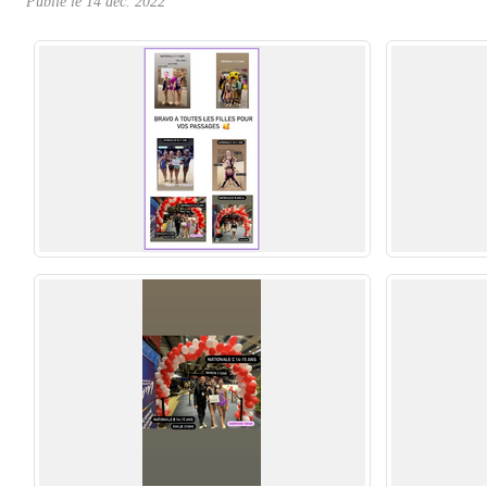
Publié le
14 déc. 2022